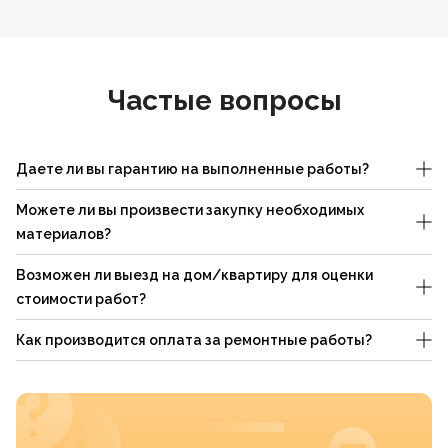
Частые вопросы
Даете ли вы гарантию на выполненные работы?
Можете ли вы произвести закупку необходимых
материалов?
Возможен ли выезд на дом/квартиру для оценки
стоимости работ?
Как производится оплата за ремонтные работы?