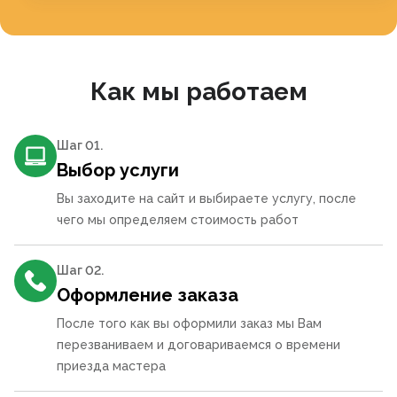
Как мы работаем
Шаг 0
1
.
Выбор услуги
Вы заходите на сайт и выбираете услугу, после
чего мы определяем стоимость работ
Шаг 0
2
.
Оформление заказа
После того как вы оформили заказ мы Вам
перезваниваем и договариваемся о времени
приезда мастера