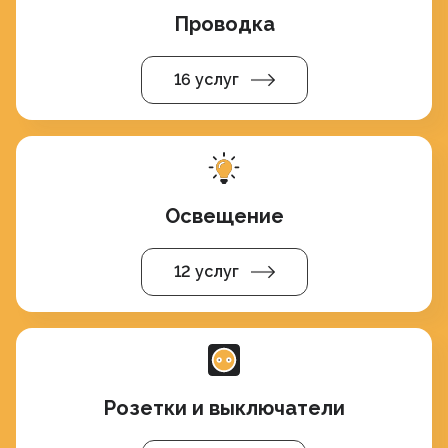
Проводка
16 услуг
Освещение
12 услуг
Розетки и выключатели