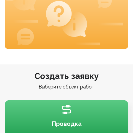
Создать заявку
Выберите объект работ
Проводка