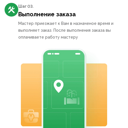
Шаг 0
3
.
Выполнение заказа
Мастер приезжает к Вам в назначеное время и
выполняет заказ. После выполнения заказа вы
оплачиваете работу мастеру