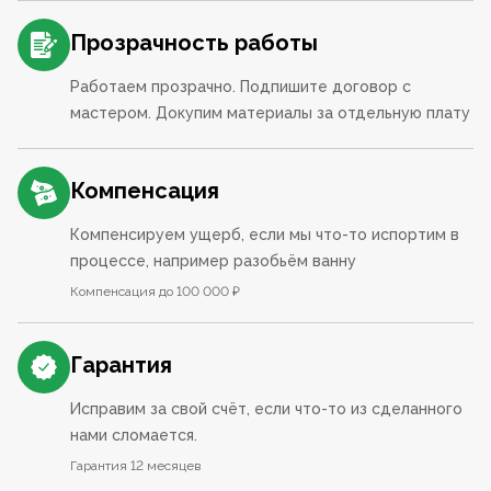
Прозрачность работы
Работаем прозрачно. Подпишите договор с
мастером. Докупим материалы за отдельную плату
Компенсация
Компенсируем ущерб, если мы что-то испортим в
процессе, например разобьём ванну
Компенсация до 100 000 ₽
Гарантия
Исправим за свой счёт, если что-то из сделанного
нами сломается.
Гарантия 12 месяцев