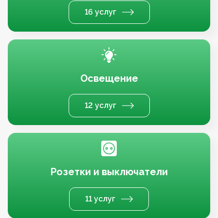
16 услуг
Освещение
12 услуг
Розетки и выключатели
11 услуг