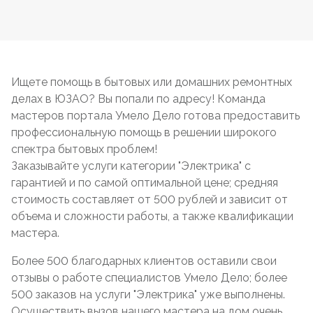
Ищете помощь в бытовых или домашних ремонтных
делах в ЮЗАО? Вы попали по адресу! Команда
мастеров портала Умело Дело готова предоставить
профессиональную помощь в решении широкого
спектра бытовых проблем!
Заказывайте услуги категории "Электрика" с
гарантией и по самой оптимальной цене; средняя
стоимость составляет от 500 рублей и зависит от
объема и сложности работы, а также квалификации
мастера.
Более 500 благодарных клиентов оставили свои
отзывы о работе специалистов Умело Дело; более
500 заказов на услуги "Электрика" уже выполнены.
Осуществить вызов нашего мастера на дом очень