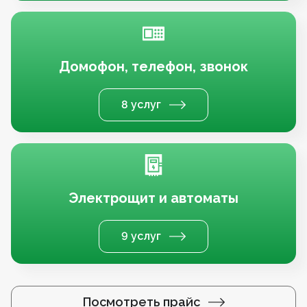
Домофон, телефон, звонок
8 услуг
Электрощит и автоматы
9 услуг
Посмотреть прайс