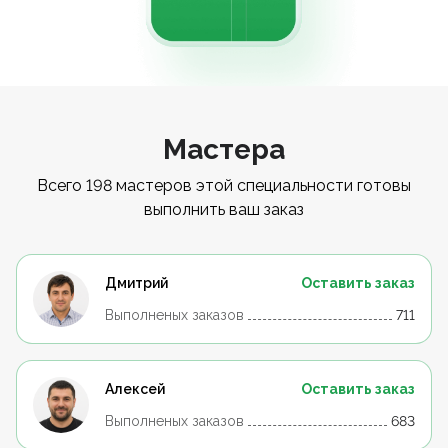
Мастера
Всего 198 мастеров этой специальности готовы
выполнить ваш заказ
Дмитрий
Оставить заказ
Выполненых заказов
711
Алексей
Оставить заказ
Выполненых заказов
683