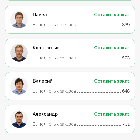
Павел
Оставить заказ
Выполненых заказов
839
Константин
Оставить заказ
Выполненых заказов
523
Валерий
Оставить заказ
Выполненых заказов
648
Александр
Оставить заказ
Выполненых заказов
701