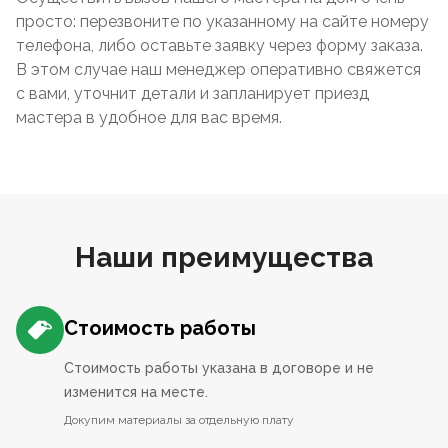
просто: перезвоните по указанному на сайте номеру
телефона, либо оставьте заявку через форму заказа.
В этом случае наш менеджер оперативно свяжется
с вами, уточнит детали и запланирует приезд
мастера в удобное для вас время.
Наши преимущества
Стоимость работы
Стоимость работы указана в договоре и не
изменится на месте.
Докупим материалы за отдельную плату