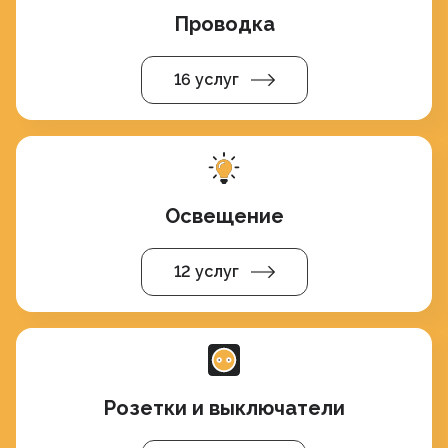
Проводка
16 услуг
Освещение
12 услуг
Розетки и выключатели