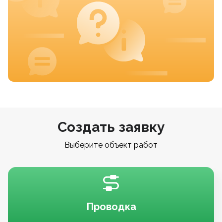
Создать заявку
Выберите объект работ
Проводка