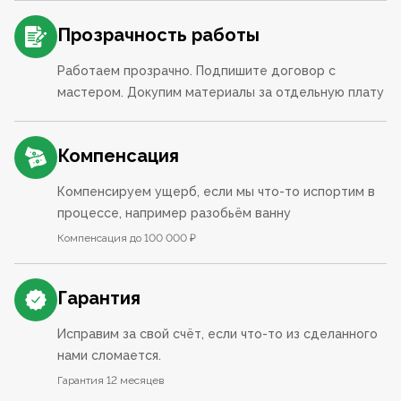
Прозрачность работы
Работаем прозрачно. Подпишите договор с
мастером. Докупим материалы за отдельную плату
Компенсация
Компенсируем ущерб, если мы что-то испортим в
процессе, например разобьём ванну
Компенсация до 100 000 ₽
Гарантия
Исправим за свой счёт, если что-то из сделанного
нами сломается.
Гарантия 12 месяцев