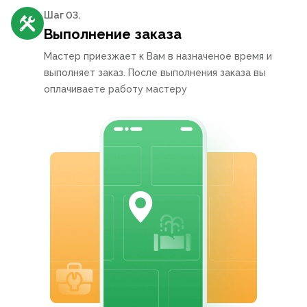
Шаг 0
3
.
Выполнение заказа
Мастер приезжает к Вам в назначеное время и
выполняет заказ. После выполнения заказа вы
оплачиваете работу мастеру