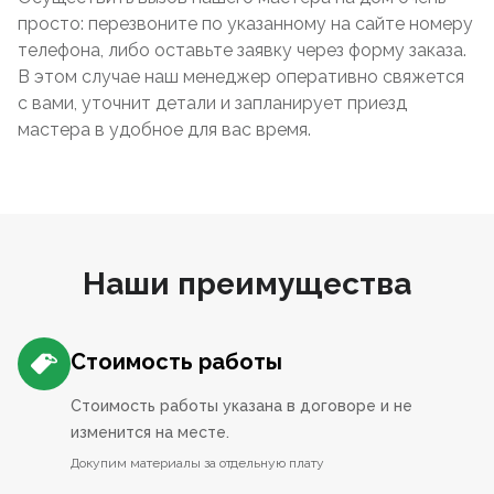
просто: перезвоните по указанному на сайте номеру
телефона, либо оставьте заявку через форму заказа.
В этом случае наш менеджер оперативно свяжется
с вами, уточнит детали и запланирует приезд
мастера в удобное для вас время.
Наши преимущества
Стоимость работы
Стоимость работы указана в договоре и не
изменится на месте.
Докупим материалы за отдельную плату