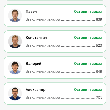
Павел
Оставить заказ
Выполненых заказов
839
Константин
Оставить заказ
Выполненых заказов
523
Валерий
Оставить заказ
Выполненых заказов
648
Александр
Оставить заказ
Выполненых заказов
701