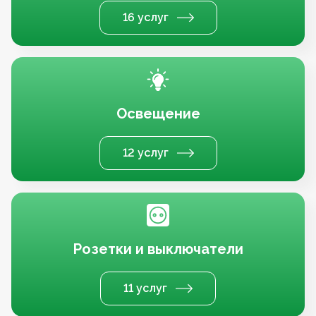
16 услуг
Освещение
12 услуг
Розетки и выключатели
11 услуг