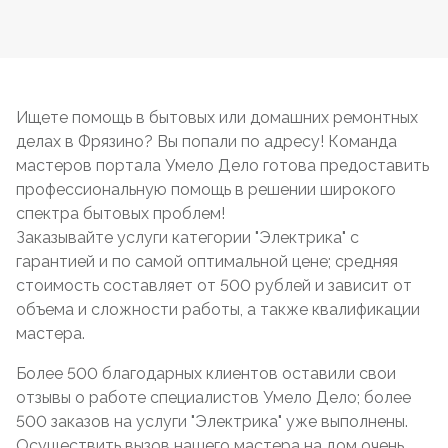
Ищете помощь в бытовых или домашних ремонтных
делах в Фрязино? Вы попали по адресу! Команда
мастеров портала Умело Дело готова предоставить
профессиональную помощь в решении широкого
спектра бытовых проблем!
Заказывайте услуги категории "Электрика" с
гарантией и по самой оптимальной цене; средняя
стоимость составляет от 500 рублей и зависит от
объема и сложности работы, а также квалификации
мастера.
Более 500 благодарных клиентов оставили свои
отзывы о работе специалистов Умело Дело; более
500 заказов на услуги "Электрика" уже выполнены.
Осуществить вызов нашего мастера на дом очень