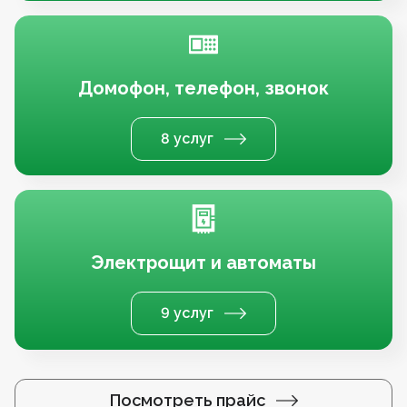
Домофон, телефон, звонок
8 услуг
Электрощит и автоматы
9 услуг
Посмотреть прайс