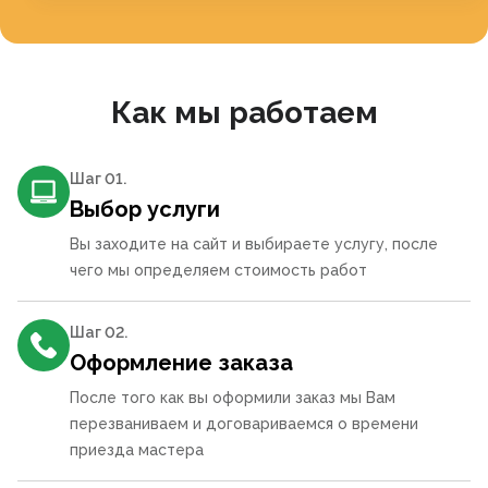
Как мы работаем
Шаг 0
1
.
Выбор услуги
Вы заходите на сайт и выбираете услугу, после
чего мы определяем стоимость работ
Шаг 0
2
.
Оформление заказа
После того как вы оформили заказ мы Вам
перезваниваем и договариваемся о времени
приезда мастера