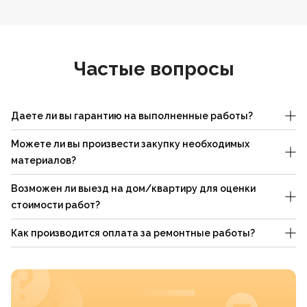
Частые вопросы
Даете ли вы гарантию на выполненные работы?
Можете ли вы произвести закупку необходимых
материалов?
Возможен ли выезд на дом/квартиру для оценки
стоимости работ?
Как производится оплата за ремонтные работы?