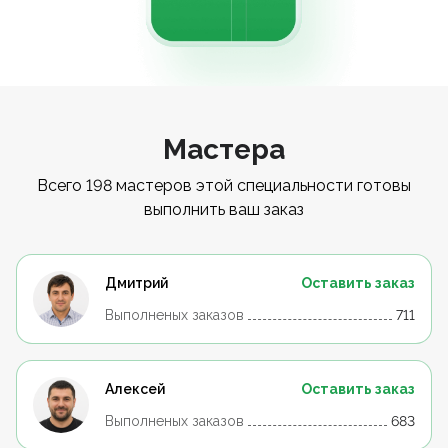
Мастера
Всего 198 мастеров этой специальности готовы
выполнить ваш заказ
Дмитрий
Оставить заказ
Выполненых заказов
711
Алексей
Оставить заказ
Выполненых заказов
683