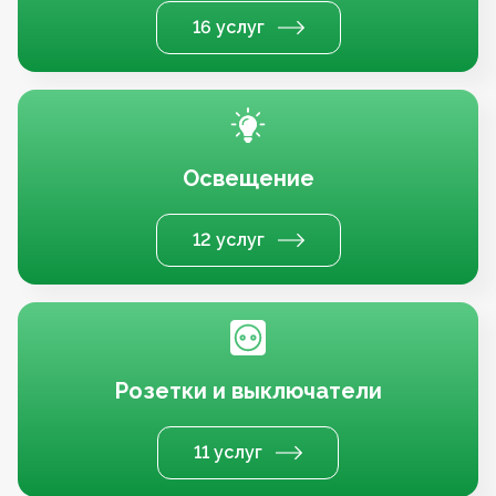
16 услуг
Освещение
12 услуг
Розетки и выключатели
11 услуг