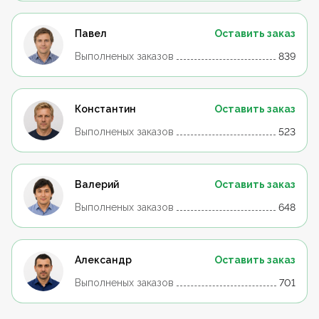
Павел
Оставить заказ
Выполненых заказов
839
Константин
Оставить заказ
Выполненых заказов
523
Валерий
Оставить заказ
Выполненых заказов
648
Александр
Оставить заказ
Выполненых заказов
701