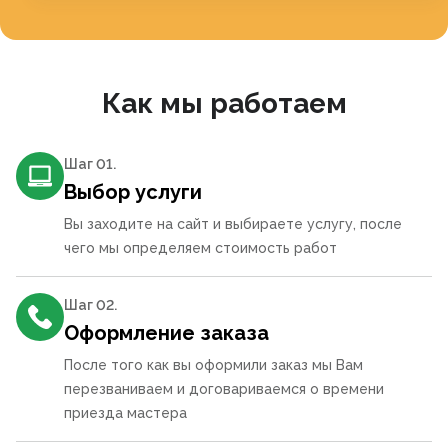
Как мы работаем
Шаг 0
1
.
Выбор услуги
Вы заходите на сайт и выбираете услугу, после
чего мы определяем стоимость работ
Шаг 0
2
.
Оформление заказа
После того как вы оформили заказ мы Вам
перезваниваем и договариваемся о времени
приезда мастера