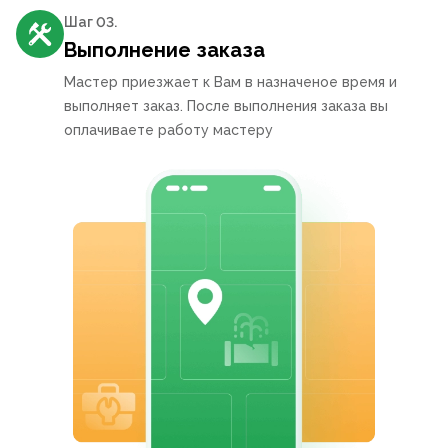
Шаг 0
3
.
Выполнение заказа
Мастер приезжает к Вам в назначеное время и
выполняет заказ. После выполнения заказа вы
оплачиваете работу мастеру