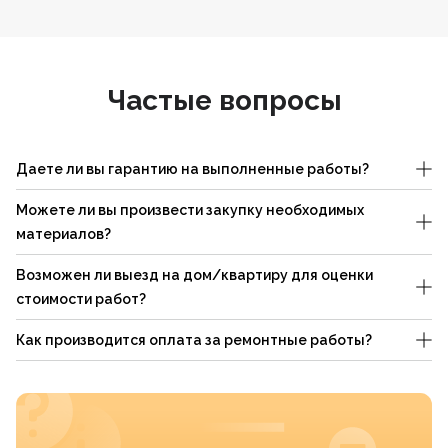
Частые вопросы
Даете ли вы гарантию на выполненные работы?
Можете ли вы произвести закупку необходимых
материалов?
Возможен ли выезд на дом/квартиру для оценки
стоимости работ?
Как производится оплата за ремонтные работы?