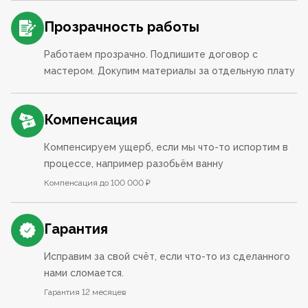
Прозрачность работы
Работаем прозрачно. Подпишите договор с
мастером. Докупим материалы за отдельную плату
Компенсация
Компенсируем ущерб, если мы что-то испортим в
процессе, например разобьём ванну
Компенсация до 100 000 ₽
Гарантия
Исправим за свой счёт, если что-то из сделанного
нами сломается.
Гарантия 12 месяцев