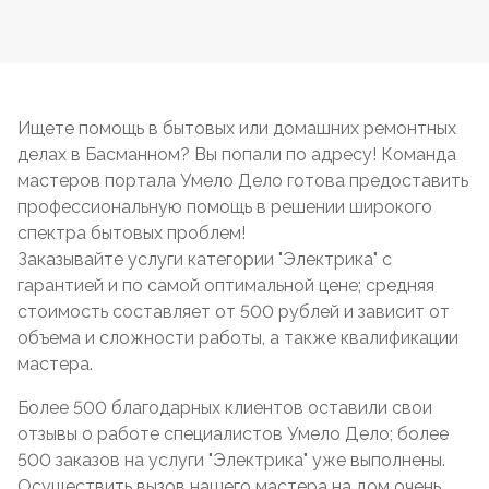
Ищете помощь в бытовых или домашних ремонтных
делах в Басманном? Вы попали по адресу! Команда
мастеров портала Умело Дело готова предоставить
профессиональную помощь в решении широкого
спектра бытовых проблем!
Заказывайте услуги категории "Электрика" с
гарантией и по самой оптимальной цене; средняя
стоимость составляет от 500 рублей и зависит от
объема и сложности работы, а также квалификации
мастера.
Более 500 благодарных клиентов оставили свои
отзывы о работе специалистов Умело Дело; более
500 заказов на услуги "Электрика" уже выполнены.
Осуществить вызов нашего мастера на дом очень