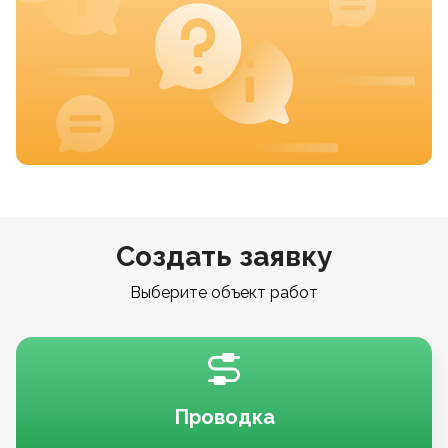
Создать заявку
Выберите объект работ
Проводка