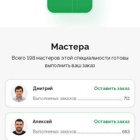
Мастера
Всего 198 мастеров этой специальности готовы
выполнить ваш заказ
Дмитрий
Оставить заказ
Выполненых заказов
711
Алексей
Оставить заказ
Выполненых заказов
683