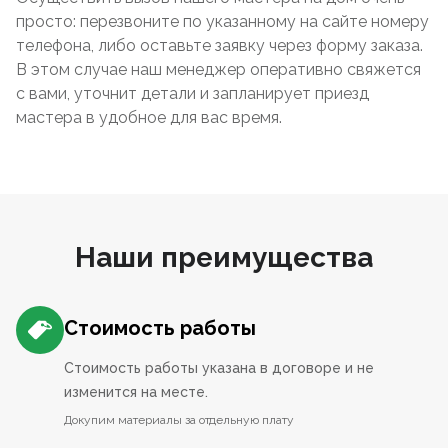
просто: перезвоните по указанному на сайте номеру
телефона, либо оставьте заявку через форму заказа.
В этом случае наш менеджер оперативно свяжется
с вами, уточнит детали и запланирует приезд
мастера в удобное для вас время.
Наши преимущества
Стоимость работы
Стоимость работы указана в договоре и не
изменится на месте.
Докупим материалы за отдельную плату