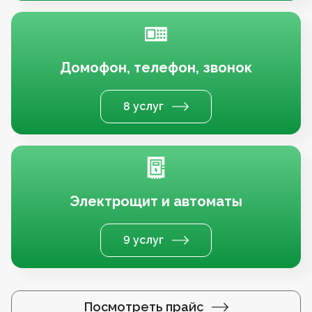
Домофон, телефон, звонок
8 услуг
Электрощит и автоматы
9 услуг
Посмотреть прайс