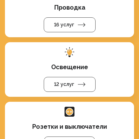
Проводка
16 услуг
Освещение
12 услуг
Розетки и выключатели