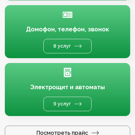
Домофон, телефон, звонок
8 услуг
Электрощит и автоматы
9 услуг
Посмотреть прайс