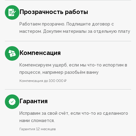
Прозрачность работы
Работаем прозрачно. Подпишите договор с
мастером. Докупим материалы за отдельную плату
Компенсация
Компенсируем ущерб, если мы что-то испортим в
процессе, например разобьём ванну
Компенсация до 100 000 ₽
Гарантия
Исправим за свой счёт, если что-то из сделанного
нами сломается.
Гарантия 12 месяцев