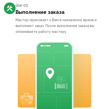
Шаг 0
3
.
Выполнение заказа
Мастер приезжает к Вам в назначеное время и
выполняет заказ. После выполнения заказа вы
оплачиваете работу мастеру