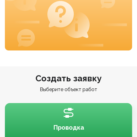
Создать заявку
Выберите объект работ
Проводка