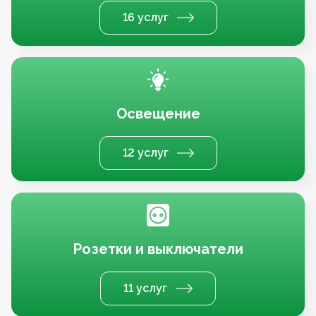
16 услуг
Освещение
12 услуг
Розетки и выключатели
11 услуг