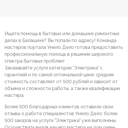
Ищете помощь в бытовых или домашних ремонтных
делах в Балашихе? Вы попали по адресу! Команда
мастеров портала Умело Дело готова предоставить
профессиональную помощь в решении широкого
спектра бытовых проблем!
Заказывайте услуги категории "Электрика" с
гарантией и по самой оптимальной цене; средняя
стоимость составляет от 500 рублей и зависит от
объема и сложности работы, а также квалификации
мастера.
Более 500 благодарных клиентов оставили свои
отзывы о работе специалистов Умело Дело; более
500 заказов на услуги "Электрика" уже выполнены.
Осуществить вызов нашего мастера на дом очень