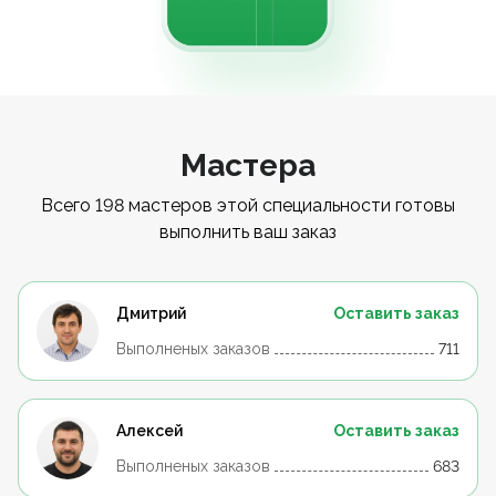
Мастера
Всего 198 мастеров этой специальности готовы
выполнить ваш заказ
Дмитрий
Оставить заказ
Выполненых заказов
711
Алексей
Оставить заказ
Выполненых заказов
683