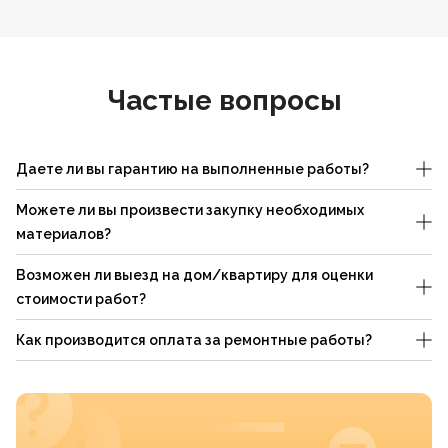
Частые вопросы
Даете ли вы гарантию на выполненные работы?
Можете ли вы произвести закупку необходимых
материалов?
Возможен ли выезд на дом/квартиру для оценки
стоимости работ?
Как производится оплата за ремонтные работы?