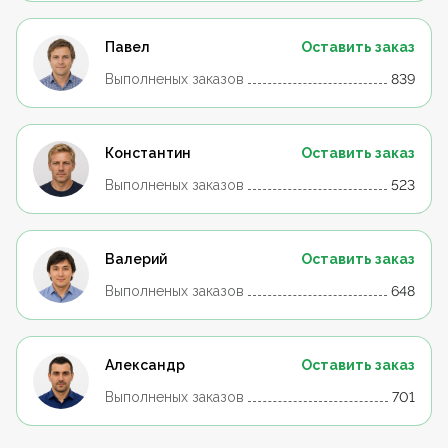
Павел
Оставить заказ
Выполненых заказов
839
Константин
Оставить заказ
Выполненых заказов
523
Валерий
Оставить заказ
Выполненых заказов
648
Александр
Оставить заказ
Выполненых заказов
701