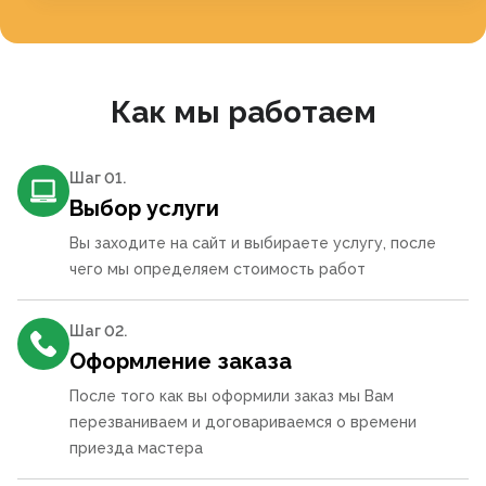
Как мы работаем
Шаг 0
1
.
Выбор услуги
Вы заходите на сайт и выбираете услугу, после
чего мы определяем стоимость работ
Шаг 0
2
.
Оформление заказа
После того как вы оформили заказ мы Вам
перезваниваем и договариваемся о времени
приезда мастера