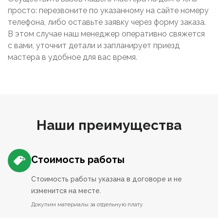
просто: перезвоните по указанному на сайте номеру
телефона, либо оставьте заявку через форму заказа.
В этом случае наш менеджер оперативно свяжется
с вами, уточнит детали и запланирует приезд
мастера в удобное для вас время.
Наши преимущества
Стоимость работы
Стоимость работы указана в договоре и не
изменится на месте.
Докупим материалы за отдельную плату