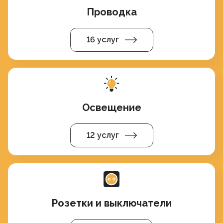
Проводка
16 услуг
Освещение
12 услуг
Розетки и выключатели