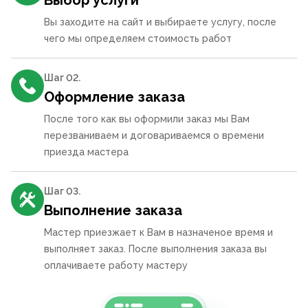
Выбор услуги
Вы заходите на сайт и выбираете услугу, после
чего мы определяем стоимость работ
Шаг 0
2
.
Оформление заказа
После того как вы оформили заказ мы Вам
перезваниваем и договариваемся о времени
приезда мастера
Шаг 0
3
.
Выполнение заказа
Мастер приезжает к Вам в назначеное время и
выполняет заказ. После выполнения заказа вы
оплачиваете работу мастеру