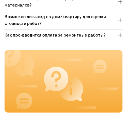
материалов?
Возможен ли выезд на дом/квартиру для оценки
стоимости работ?
Как производится оплата за ремонтные работы?