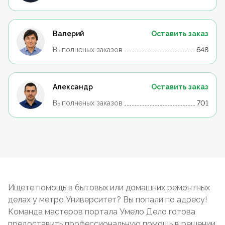
Валерий
Оставить заказ
Выполненых заказов
648
Александр
Оставить заказ
Выполненых заказов
701
Ищете помощь в бытовых или домашних ремонтных
делах у метро Университет? Вы попали по адресу!
Команда мастеров портала Умело Дело готова
предоставить профессиональную помощь в решении