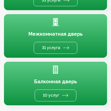
33 услуги
Межкомнатная дверь
31 услуга
Балконная дверь
10 услуг