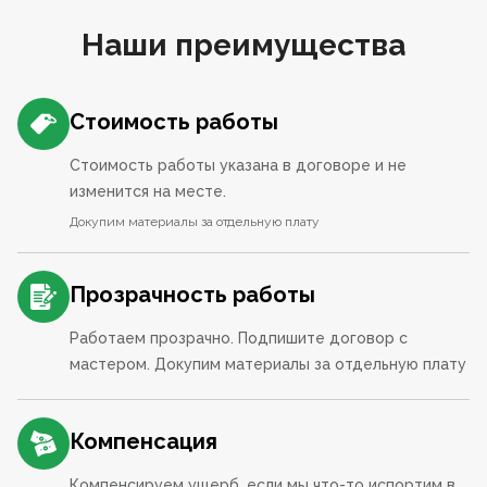
Наши преимущества
Стоимость работы
Стоимость работы указана в договоре и не
изменится на месте.
Докупим материалы за отдельную плату
Прозрачность работы
Работаем прозрачно. Подпишите договор с
мастером. Докупим материалы за отдельную плату
Компенсация
Компенсируем ущерб, если мы что-то испортим в