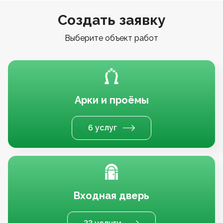
Создать заявку
Выберите объект работ
Арки и проёмы
6 услуг
Входная дверь