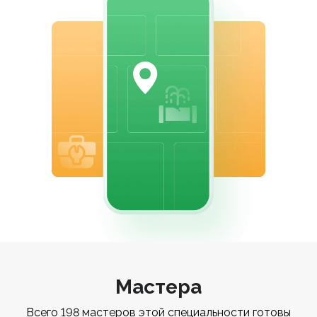
Мастера
Всего 198 мастеров этой специальности готовы