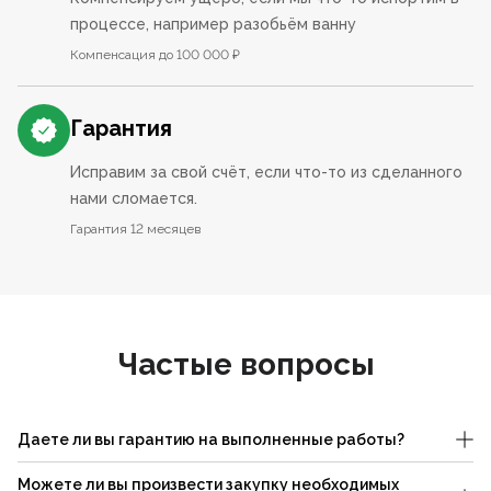
процессе, например разобьём ванну
Компенсация до 100 000 ₽
Гарантия
Исправим за свой счёт, если что-то из сделанного
нами сломается.
Гарантия 12 месяцев
Частые вопросы
Даете ли вы гарантию на выполненные работы?
Можете ли вы произвести закупку необходимых