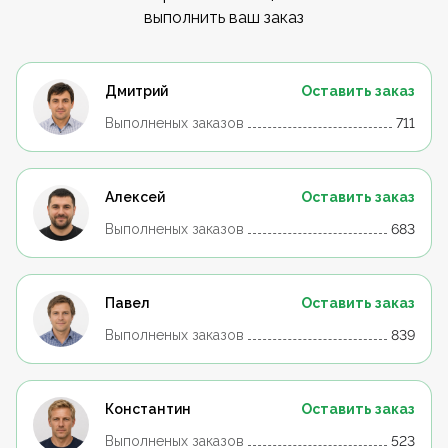
выполнить ваш заказ
Дмитрий
Оставить заказ
Выполненых заказов
711
Алексей
Оставить заказ
Выполненых заказов
683
Павел
Оставить заказ
Выполненых заказов
839
Константин
Оставить заказ
Выполненых заказов
523