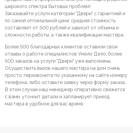
широкого спектра бытовых проблем!
Заказывайте услуги категории "Двери" с гарантией и
по самой оптимальной цене; средняя стоимость
составляет от 500 рублей и зависит от объема и
сложности работы, а также квалификации мастера.
Более 500 благодарных клиентов оставили свои
отзывы о работе специалистов Умело Дело; более
500 заказов на услуги "Двери" уже выполнены.
Осуществить вызов нашего мастера на дом очень
просто: перезвоните по указанному на сайте номеру
телефона, либо оставьте заявку через форму заказа.
В этом случае наш менеджер оперативно свяжется
с вами, уточнит детали и запланирует приезд
мастера в удобное для вас время.