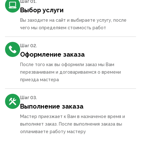
Шаг 0
1
.
Выбор услуги
Вы заходите на сайт и выбираете услугу, после
чего мы определяем стоимость работ
Шаг 0
2
.
Оформление заказа
После того как вы оформили заказ мы Вам
перезваниваем и договариваемся о времени
приезда мастера
Шаг 0
3
.
Выполнение заказа
Мастер приезжает к Вам в назначеное время и
выполняет заказ. После выполнения заказа вы
оплачиваете работу мастеру