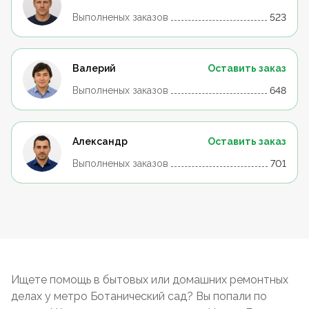
Выполненых заказов
523
Валерий
Оставить заказ
Выполненых заказов
648
Александр
Оставить заказ
Выполненых заказов
701
Ищете помощь в бытовых или домашних ремонтных
делах у метро Ботанический сад? Вы попали по