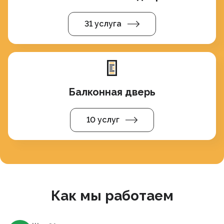
31 услуга
Балконная дверь
10 услуг
Как мы работаем