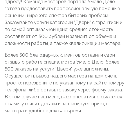
адресу! Команда мастеров портала Умело Дело
готова предоставить профессиональную помощь в
решении широкого спектра бытовых проблем!
Заказывайте услуги категории "Двери" с гарантией и
по самой оптимальной цене; средняя стоимость
составляет от 500 рублей и зависит от объема и
сложности работы, а также квалификации мастера.
Более 500 благодарных клиентов оставили свои
отзывы о работе специалистов Умело Дело; более
500 заказов на услуги "Двери" уже выполнены.
Осуществить вызов нашего мастера на дом очень
просто: перезвоните по указанному на сайте номеру
телефона, либо оставьте заявку через форму заказа.
В этом случае наш менеджер оперативно свяжется
с вами, уточнит детали и запланирует приезд
мастера в удобное для вас время.