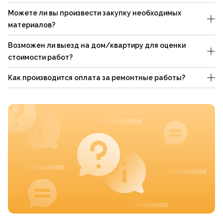
Можете ли вы произвести закупку необходимых
материалов?
Возможен ли выезд на дом/квартиру для оценки
стоимости работ?
Как производится оплата за ремонтные работы?