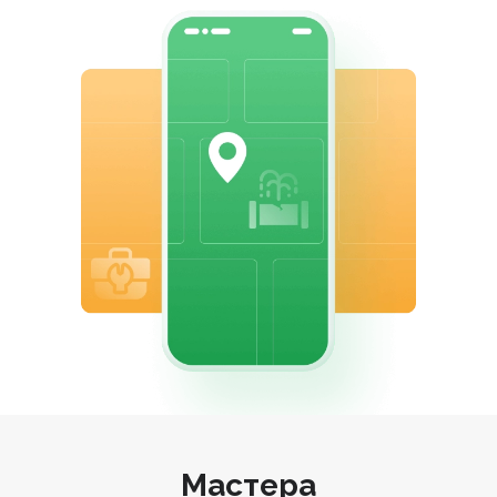
Мастера