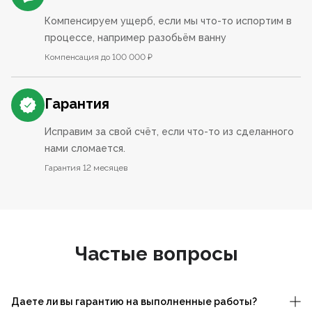
Компенсируем ущерб, если мы что-то испортим в
процессе, например разобьём ванну
Компенсация до 100 000 ₽
Гарантия
Исправим за свой счёт, если что-то из сделанного
нами сломается.
Гарантия 12 месяцев
Частые вопросы
Даете ли вы гарантию на выполненные работы?