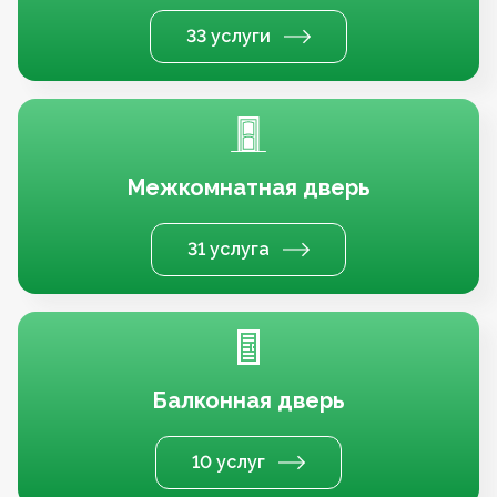
33 услуги
Межкомнатная дверь
31 услуга
Балконная дверь
10 услуг