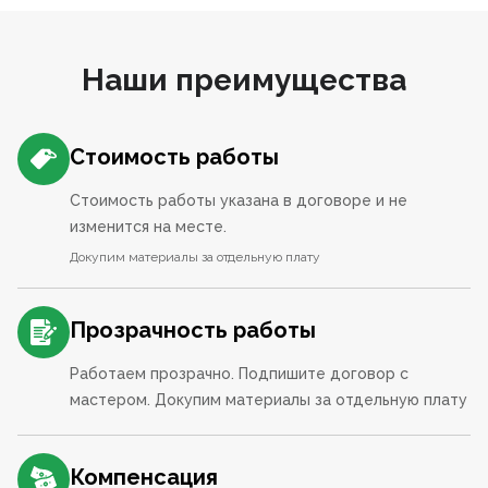
Наши преимущества
Стоимость работы
Стоимость работы указана в договоре и не
изменится на месте.
Докупим материалы за отдельную плату
Прозрачность работы
Работаем прозрачно. Подпишите договор с
мастером. Докупим материалы за отдельную плату
Компенсация