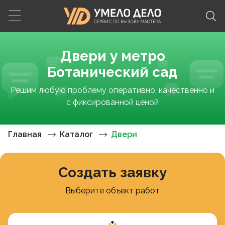
Двери у метро
Ботанический сад
Решим любую проблему оперативно, качественно и
с фиксированной ценой
Главная
Каталог
Двери
Создать заявку
Выберите объект работ