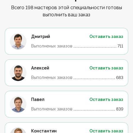
Всего 198 мастеров этой специальности готовы
выполнить ваш заказ
Дмитрий
Оставить заказ
Выполненых заказов
711
Алексей
Оставить заказ
Выполненых заказов
683
Павел
Оставить заказ
Выполненых заказов
839
Константин
Оставить заказ