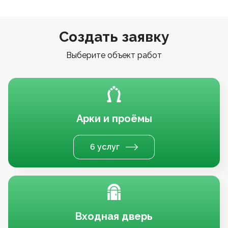
Создать заявку
Выберите объект работ
Арки и проёмы
6 услуг
Входная дверь