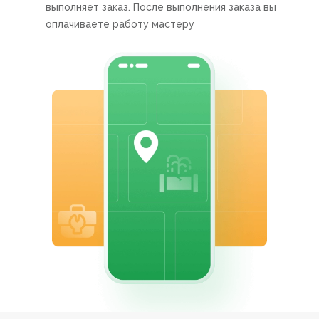
выполняет заказ. После выполнения заказа вы
оплачиваете работу мастеру