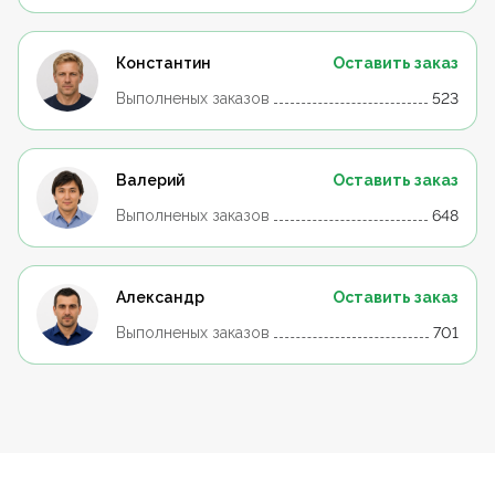
Константин
Оставить заказ
Выполненых заказов
523
Валерий
Оставить заказ
Выполненых заказов
648
Александр
Оставить заказ
Выполненых заказов
701