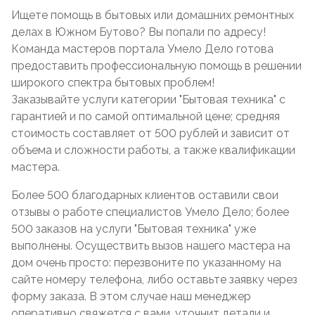
Ищете помощь в бытовых или домашних ремонтных
делах в Южном Бутово? Вы попали по адресу!
Команда мастеров портала Умело Дело готова
предоставить профессиональную помощь в решении
широкого спектра бытовых проблем!
Заказывайте услуги категории "Бытовая техника" с
гарантией и по самой оптимальной цене; средняя
стоимость составляет от 500 рублей и зависит от
объема и сложности работы, а также квалификации
мастера.
Более 500 благодарных клиентов оставили свои
отзывы о работе специалистов Умело Дело; более
500 заказов на услуги "Бытовая техника" уже
выполнены. Осуществить вызов нашего мастера на
дом очень просто: перезвоните по указанному на
сайте номеру телефона, либо оставьте заявку через
форму заказа. В этом случае наш менеджер
оперативно свяжется с вами, уточнит детали и