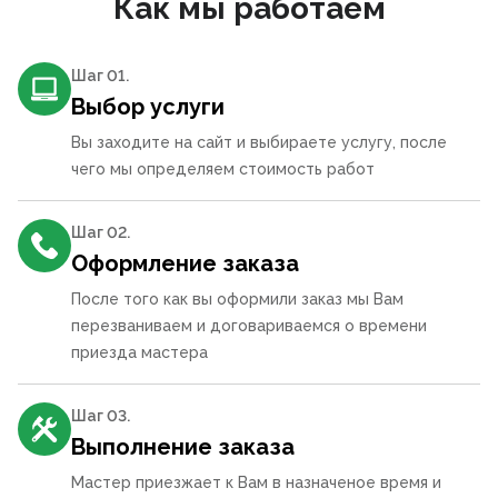
Как мы работаем
Шаг 0
1
.
Выбор услуги
Вы заходите на сайт и выбираете услугу, после
чего мы определяем стоимость работ
Шаг 0
2
.
Оформление заказа
После того как вы оформили заказ мы Вам
перезваниваем и договариваемся о времени
приезда мастера
Шаг 0
3
.
Выполнение заказа
Мастер приезжает к Вам в назначеное время и