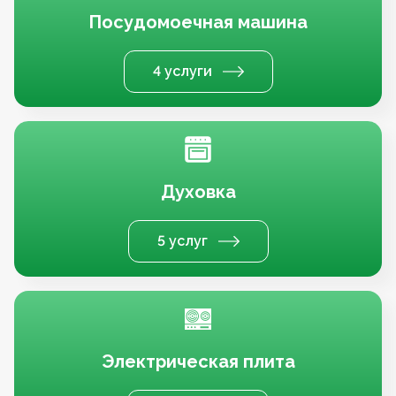
Посудомоечная машина
4 услуги
Духовка
5 услуг
Электрическая плита