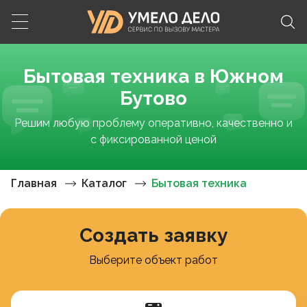
Бытовая техника в Южном
Бутово
Решим любую проблему оперативно, качественно и
с фиксированной ценой
Главная
Каталог
Бытовая техника
Создать заявку
Выберите объект работ