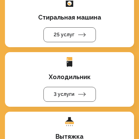
Стиральная машина
25 услуг
Холодильник
3 услуги
Вытяжка