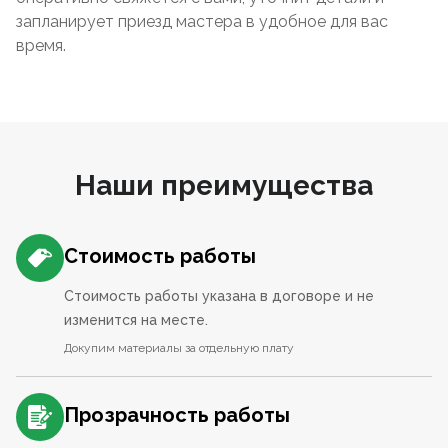
запланирует приезд мастера в удобное для вас
время.
Наши преимущества
Стоимость работы
Стоимость работы указана в договоре и не
изменится на месте.
Докупим материалы за отдельную плату
Прозрачность работы