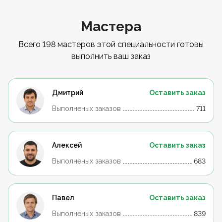
Мастера
Всего 198 мастеров этой специальности готовы
выполнить ваш заказ
Дмитрий
Оставить заказ
Выполненых заказов
711
Алексей
Оставить заказ
Выполненых заказов
683
Павел
Оставить заказ
Выполненых заказов
839