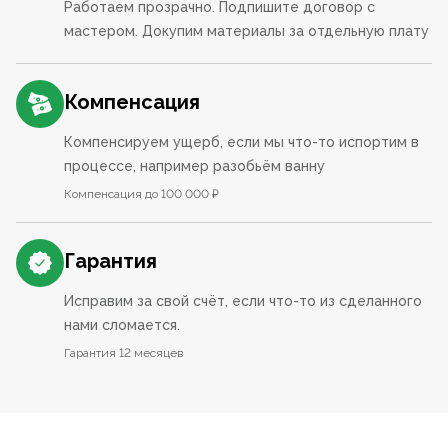
Работаем прозрачно. Подпишите договор с
мастером. Докупим материалы за отдельную плату
Компенсация
Компенсируем ущерб, если мы что-то испортим в
процессе, например разобьём ванну
Компенсация до 100 000 ₽
Гарантия
Исправим за свой счёт, если что-то из сделанного
нами сломается.
Гарантия 12 месяцев