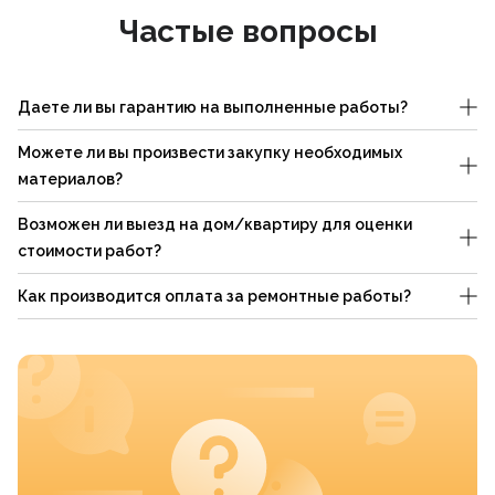
Частые вопросы
Даете ли вы гарантию на выполненные работы?
Можете ли вы произвести закупку необходимых
материалов?
Возможен ли выезд на дом/квартиру для оценки
стоимости работ?
Как производится оплата за ремонтные работы?