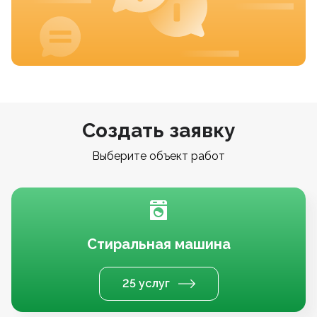
Создать заявку
Выберите объект работ
Стиральная машина
25 услуг